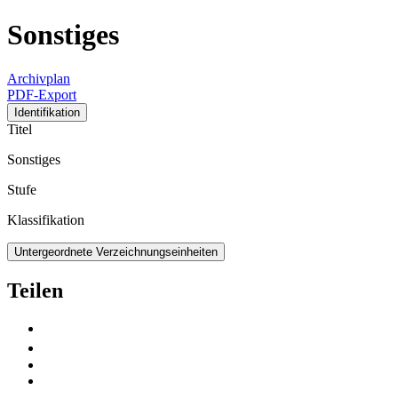
Sonstiges
Archivplan
PDF-Export
Identifikation
Titel
Sonstiges
Stufe
Klassifikation
Untergeordnete Verzeichnungseinheiten
Teilen