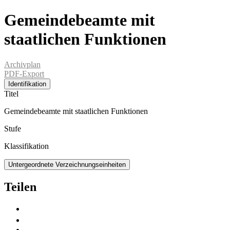
Gemeindebeamte mit
staatlichen Funktionen
Archivplan
PDF-Export
Identifikation
Titel
Gemeindebeamte mit staatlichen Funktionen
Stufe
Klassifikation
Untergeordnete Verzeichnungseinheiten
Teilen