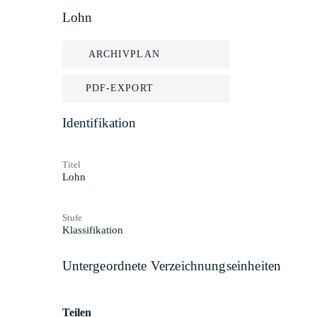
Lohn
ARCHIVPLAN
PDF-EXPORT
Identifikation
Titel
Lohn
Stufe
Klassifikation
Untergeordnete Verzeichnungseinheiten
Teilen