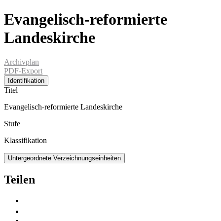
Evangelisch-reformierte
Landeskirche
Archivplan
PDF-Export
Identifikation
Titel
Evangelisch-reformierte Landeskirche
Stufe
Klassifikation
Untergeordnete Verzeichnungseinheiten
Teilen