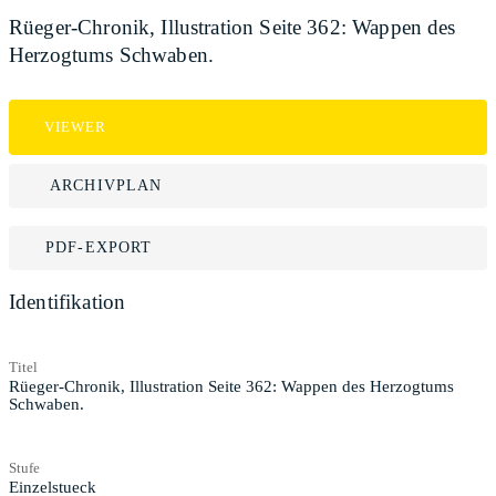
Rüeger-Chronik, Illustration Seite 362: Wappen des
Herzogtums Schwaben.
VIEWER
ARCHIVPLAN
PDF-EXPORT
Identifikation
Titel
Rüeger-Chronik, Illustration Seite 362: Wappen des Herzogtums
Schwaben.
Stufe
Einzelstueck