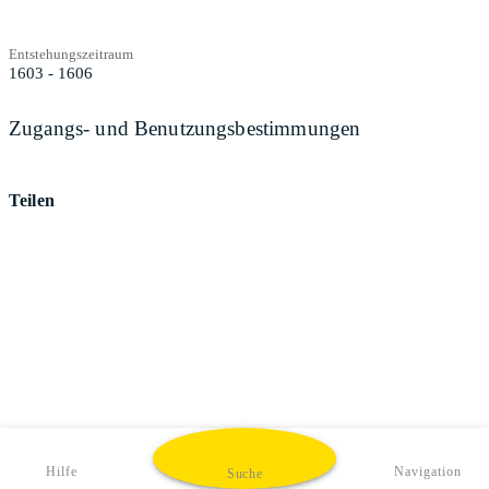
Entstehungszeitraum
1603 - 1606
Zugangs- und Benutzungsbestimmungen
Teilen
Hilfe
Navigation
Suche