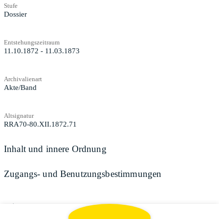
Stufe
Dossier
Entstehungszeitraum
11.10.1872 - 11.03.1873
Archivalienart
Akte/Band
Altsignatur
RRA70-80.XII.1872.71
Inhalt und innere Ordnung
Zugangs- und Benutzungsbestimmungen
Teilen