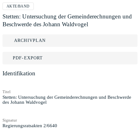
AKTE/BAND
Stetten: Untersuchung der Gemeinderechnungen und
Beschwerde des Johann Waldvogel
ARCHIVPLAN
PDF-EXPORT
Identifikation
Titel
Stetten: Untersuchung der Gemeinderechnungen und Beschwerde
des Johann Waldvogel
Signatur
Regierungsratsakten 2/6640