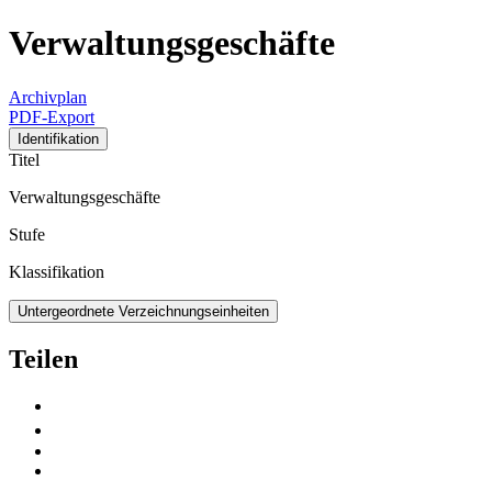
Verwaltungsgeschäfte
Archivplan
PDF-Export
Identifikation
Titel
Verwaltungsgeschäfte
Stufe
Klassifikation
Untergeordnete Verzeichnungseinheiten
Teilen