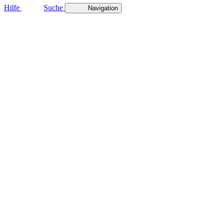
Hilfe
Suche
Navigation