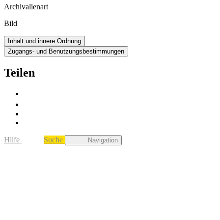
Archivalienart
Bild
Inhalt und innere Ordnung
Zugangs- und Benutzungsbestimmungen
Teilen
Hilfe
Suche
Navigation