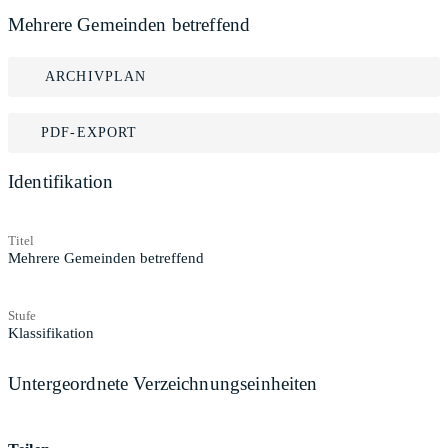
Mehrere Gemeinden betreffend
ARCHIVPLAN
PDF-EXPORT
Identifikation
Titel
Mehrere Gemeinden betreffend
Stufe
Klassifikation
Untergeordnete Verzeichnungseinheiten