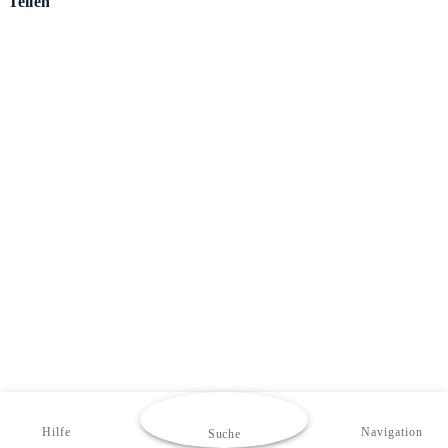
Teilen
Hilfe
Navigation
Suche