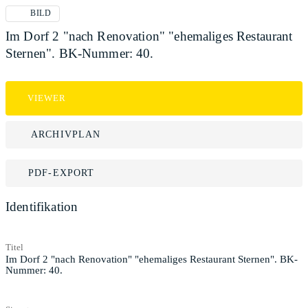
BILD
Im Dorf 2 "nach Renovation" "ehemaliges Restaurant
Sternen". BK-Nummer: 40.
VIEWER
ARCHIVPLAN
PDF-EXPORT
Identifikation
Titel
Im Dorf 2 "nach Renovation" "ehemaliges Restaurant Sternen". BK-
Nummer: 40.