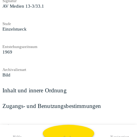
Signatur
AV Medien 13-3/33.1
Stufe
Einzelstueck
Entstehungszeitraum
1969
Archivalienart
Bild
Inhalt und innere Ordnung
Zugangs- und Benutzungsbestimmungen
Teilen