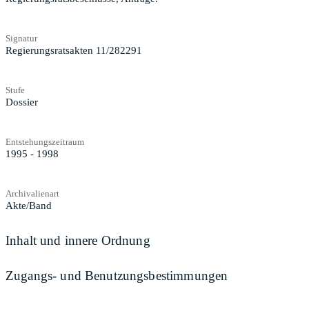
Signatur
Regierungsratsakten 11/282291
Stufe
Dossier
Entstehungszeitraum
1995 - 1998
Archivalienart
Akte/Band
Inhalt und innere Ordnung
Zugangs- und Benutzungsbestimmungen