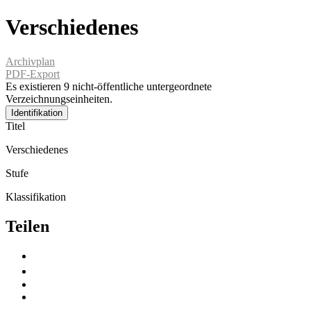
Verschiedenes
Archivplan
PDF-Export
Es existieren 9 nicht-öffentliche untergeordnete
Verzeichnungseinheiten.
Identifikation
Titel
Verschiedenes
Stufe
Klassifikation
Teilen