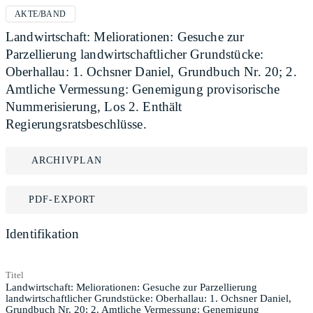
AKTE/BAND
Landwirtschaft: Meliorationen: Gesuche zur
Parzellierung landwirtschaftlicher Grundstücke:
Oberhallau: 1. Ochsner Daniel, Grundbuch Nr. 20; 2.
Amtliche Vermessung: Genemigung provisorische
Nummerisierung, Los 2. Enthält
Regierungsratsbeschlüsse.
ARCHIVPLAN
PDF-EXPORT
Identifikation
Titel
Landwirtschaft: Meliorationen: Gesuche zur Parzellierung
landwirtschaftlicher Grundstücke: Oberhallau: 1. Ochsner Daniel,
Grundbuch Nr. 20; 2. Amtliche Vermessung: Genemigung