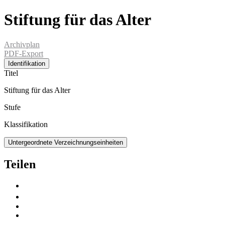
Stiftung für das Alter
Archivplan
PDF-Export
Identifikation
Titel
Stiftung für das Alter
Stufe
Klassifikation
Untergeordnete Verzeichnungseinheiten
Teilen