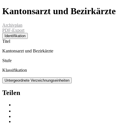
Kantonsarzt und Bezirkärzte
Archivplan
PDF-Export
Identifikation
Titel
Kantonsarzt und Bezirkärzte
Stufe
Klassifikation
Untergeordnete Verzeichnungseinheiten
Teilen