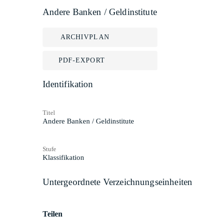
Andere Banken / Geldinstitute
ARCHIVPLAN
PDF-EXPORT
Identifikation
Titel
Andere Banken / Geldinstitute
Stufe
Klassifikation
Untergeordnete Verzeichnungseinheiten
Teilen