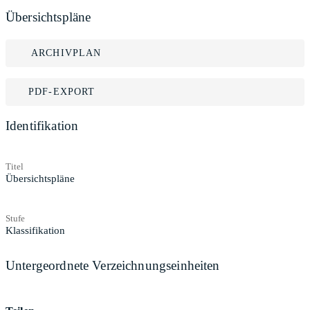
Übersichtspläne
ARCHIVPLAN
PDF-EXPORT
Identifikation
Titel
Übersichtspläne
Stufe
Klassifikation
Untergeordnete Verzeichnungseinheiten