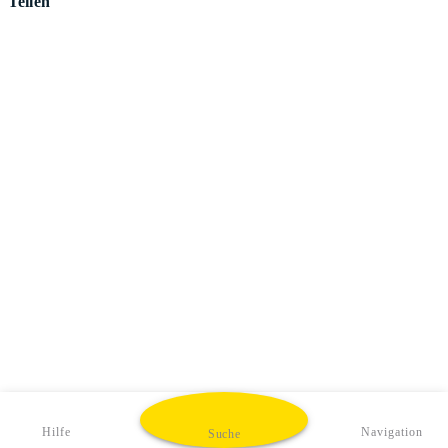
Teilen
Hilfe
Navigation
Suche