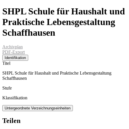
SHPL Schule für Haushalt und
Praktische Lebensgestaltung
Schaffhausen
Archivplan
PDF-Export
Identifikation
Titel
SHPL Schule für Haushalt und Praktische Lebensgestaltung
Schaffhausen
Stufe
Klassifikation
Untergeordnete Verzeichnungseinheiten
Teilen