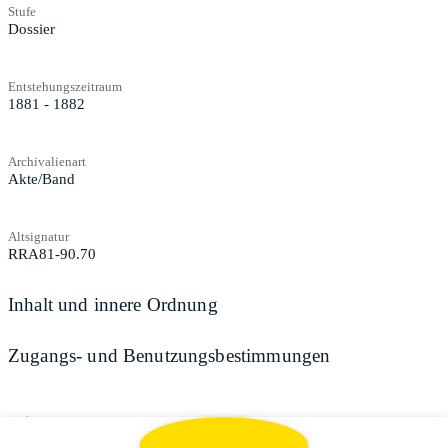
Stufe
Dossier
Entstehungszeitraum
1881 - 1882
Archivalienart
Akte/Band
Altsignatur
RRA81-90.70
Inhalt und innere Ordnung
Zugangs- und Benutzungsbestimmungen
Teilen