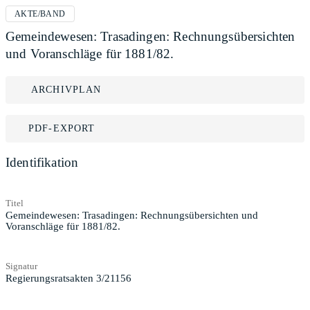
AKTE/BAND
Gemeindewesen: Trasadingen: Rechnungsübersichten
und Voranschläge für 1881/82.
ARCHIVPLAN
PDF-EXPORT
Identifikation
Titel
Gemeindewesen: Trasadingen: Rechnungsübersichten und
Voranschläge für 1881/82.
Signatur
Regierungsratsakten 3/21156