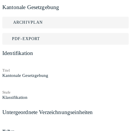
Kantonale Gesetzgebung
ARCHIVPLAN
PDF-EXPORT
Identifikation
Titel
Kantonale Gesetzgebung
Stufe
Klassifikation
Untergeordnete Verzeichnungseinheiten