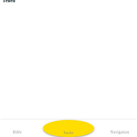
Teilen
Hilfe
Navigation
Suche