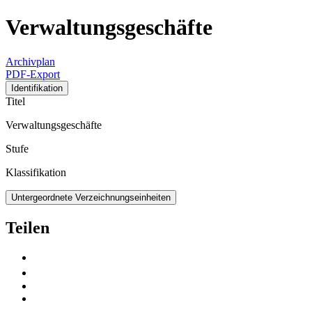
Verwaltungsgeschäfte
Archivplan
PDF-Export
Identifikation
Titel
Verwaltungsgeschäfte
Stufe
Klassifikation
Untergeordnete Verzeichnungseinheiten
Teilen