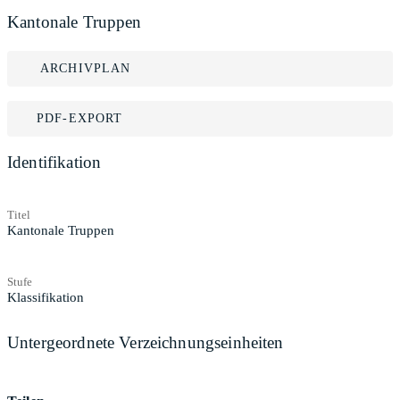
Kantonale Truppen
ARCHIVPLAN
PDF-EXPORT
Identifikation
Titel
Kantonale Truppen
Stufe
Klassifikation
Untergeordnete Verzeichnungseinheiten