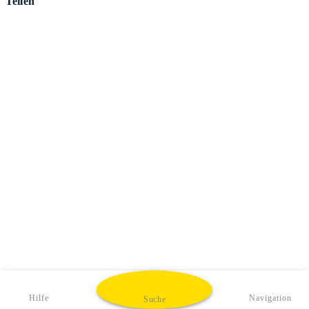
Teilen
Hilfe
Navigation
Suche