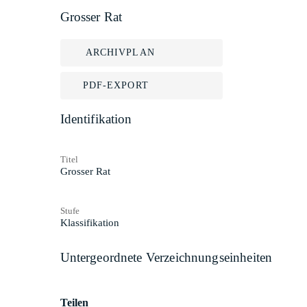
Grosser Rat
ARCHIVPLAN
PDF-EXPORT
Identifikation
Titel
Grosser Rat
Stufe
Klassifikation
Untergeordnete Verzeichnungseinheiten
Teilen