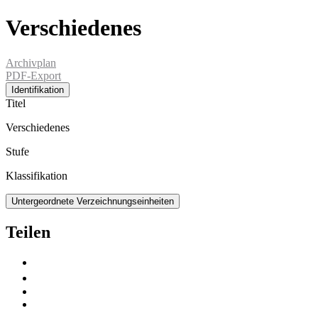
Verschiedenes
Archivplan
PDF-Export
Identifikation
Titel
Verschiedenes
Stufe
Klassifikation
Untergeordnete Verzeichnungseinheiten
Teilen