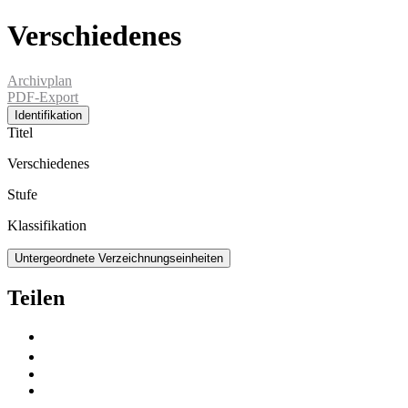
Verschiedenes
Archivplan
PDF-Export
Identifikation
Titel
Verschiedenes
Stufe
Klassifikation
Untergeordnete Verzeichnungseinheiten
Teilen