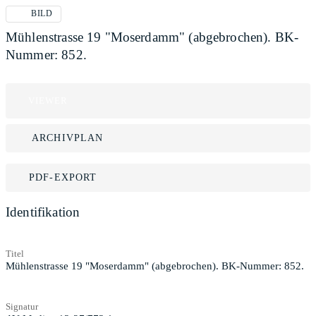
BILD
Mühlenstrasse 19 "Moserdamm" (abgebrochen). BK-
Nummer: 852.
VIEWER
ARCHIVPLAN
PDF-EXPORT
Identifikation
Titel
Mühlenstrasse 19 "Moserdamm" (abgebrochen). BK-Nummer: 852.
Signatur