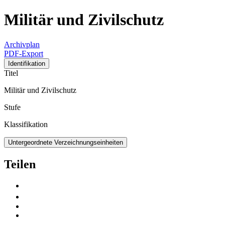
Militär und Zivilschutz
Archivplan
PDF-Export
Identifikation
Titel
Militär und Zivilschutz
Stufe
Klassifikation
Untergeordnete Verzeichnungseinheiten
Teilen