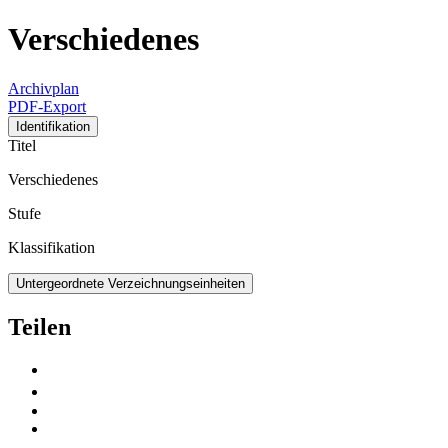
Verschiedenes
Archivplan
PDF-Export
Identifikation
Titel
Verschiedenes
Stufe
Klassifikation
Untergeordnete Verzeichnungseinheiten
Teilen