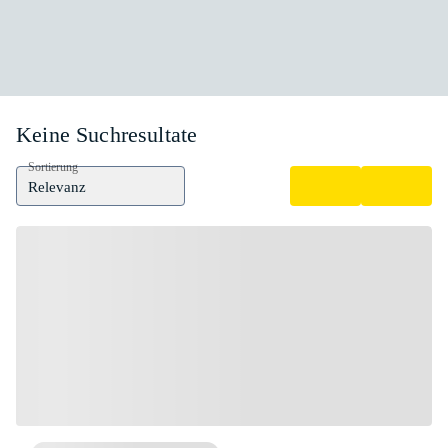
Keine Suchresultate
Sortierung
Relevanz