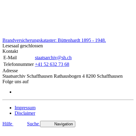
Brandversicherungskataster: Büttenhardt 1895 - 1948.
Lesesaal geschlossen
Kontakt
E-Mail
staatsarchiv@sh.ch
Telefonnummer
+41 52 632 73 68
Adresse
Staatsarchiv Schaffhausen Rathausbogen 4 8200 Schaffhausen
Folge uns auf
Impressum
Disclaimer
Hilfe
Suche
Navigation