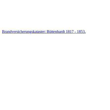
Brandversicherungskataster: Büttenhardt 1817 - 1853.