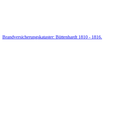
Brandversicherungskataster: Büttenhardt 1810 - 1816.