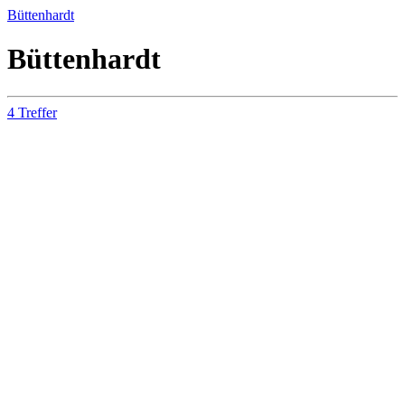
Büttenhardt
Büttenhardt
4 Treffer