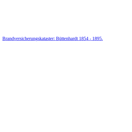
Brandversicherungskataster: Büttenhardt 1854 - 1895.