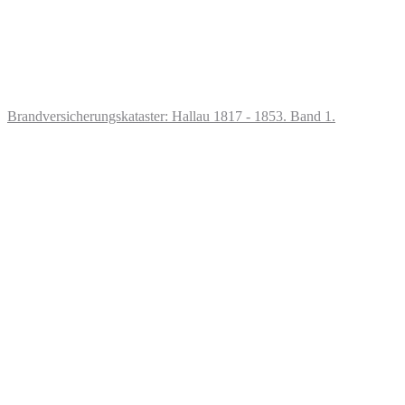
Brandversicherungskataster: Hallau 1817 - 1853. Band 1.