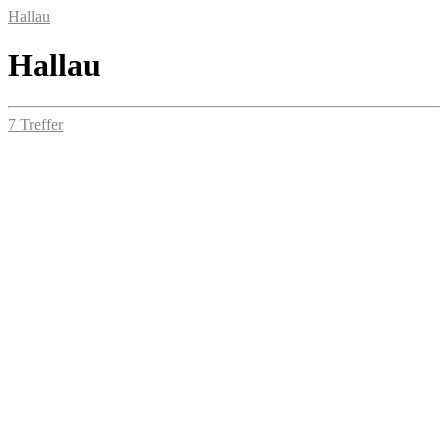
Hallau
Hallau
7 Treffer