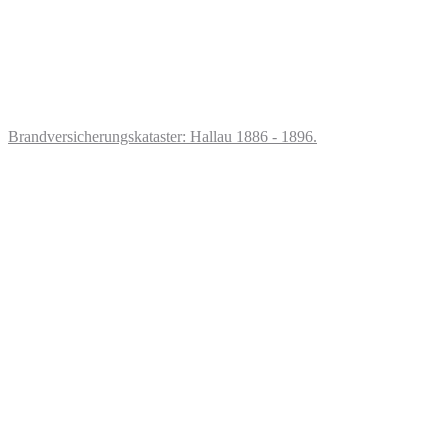
Brandversicherungskataster: Hallau 1886 - 1896.