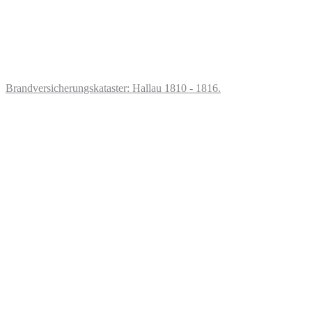
Brandversicherungskataster: Hallau 1810 - 1816.