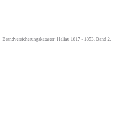
Brandversicherungskataster: Hallau 1817 - 1853. Band 2.