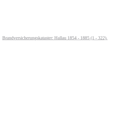
Brandversicherungskataster: Hallau 1854 - 1885 (1 - 322).