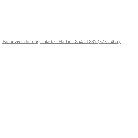
Brandversicherungskataster: Hallau 1854 - 1885 (323 - 465).