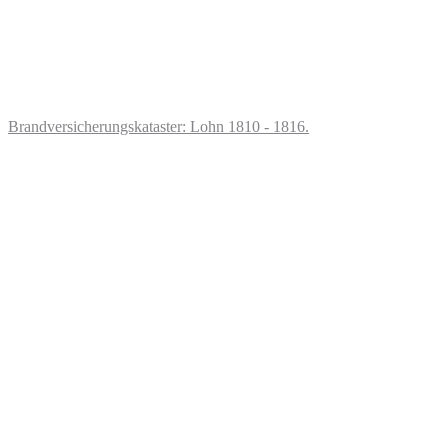
Brandversicherungskataster: Lohn 1810 - 1816.