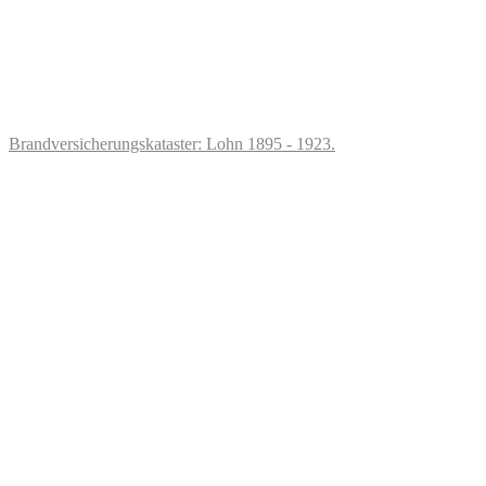
Brandversicherungskataster: Lohn 1895 - 1923.