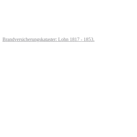
Brandversicherungskataster: Lohn 1817 - 1853.