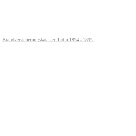
Brandversicherungskataster: Lohn 1854 - 1895.