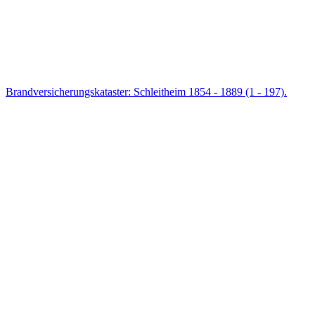
Brandversicherungskataster: Schleitheim 1854 - 1889 (1 - 197).