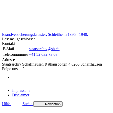
Brandversicherungskataster: Schleitheim 1895 - 1948.
Lesesaal geschlossen
Kontakt
E-Mail
staatsarchiv@sh.ch
Telefonnummer
+41 52 632 73 68
Adresse
Staatsarchiv Schaffhausen Rathausbogen 4 8200 Schaffhausen
Folge uns auf
Impressum
Disclaimer
Hilfe
Suche
Navigation