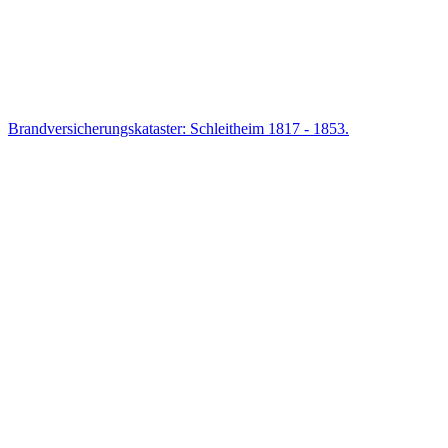
Brandversicherungskataster: Schleitheim 1817 - 1853.