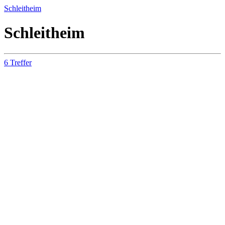
Schleitheim
Schleitheim
6 Treffer