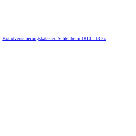
Brandversicherungskataster: Schleitheim 1810 - 1816.