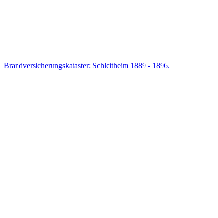
Brandversicherungskataster: Schleitheim 1889 - 1896.