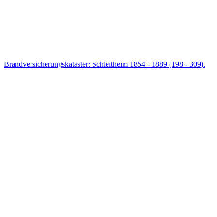
Brandversicherungskataster: Schleitheim 1854 - 1889 (198 - 309).