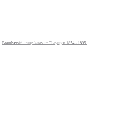
Brandversicherungskataster: Thayngen 1854 - 1895.