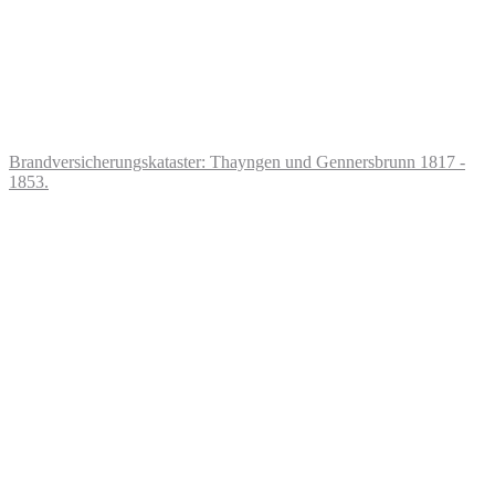
Brandversicherungskataster: Thayngen und Gennersbrunn 1817 -
1853.