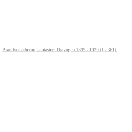
Brandversicherungskataster: Thayngen 1895 - 1929 (1 - 361).