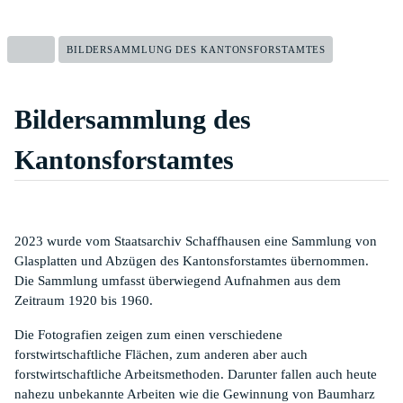
BILDERSAMMLUNG DES KANTONSFORSTAMTES
Bildersammlung des
Kantonsforstamtes
2023 wurde vom Staatsarchiv Schaffhausen eine Sammlung von
Glasplatten und Abzügen des Kantonsforstamtes übernommen.
Die Sammlung umfasst überwiegend Aufnahmen aus dem
Zeitraum 1920 bis 1960.
Die Fotografien zeigen zum einen verschiedene
forstwirtschaftliche Flächen, zum anderen aber auch
forstwirtschaftliche Arbeitsmethoden. Darunter fallen auch heute
nahezu unbekannte Arbeiten wie die Gewinnung von Baumharz