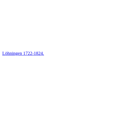
Löhningen 1722-1824.