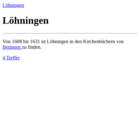
Löhningen
Löhningen
Von 1608 bis 1631 ist Löhningen in den Kirchenbüchern von
Beringen
zu finden.
4 Treffer