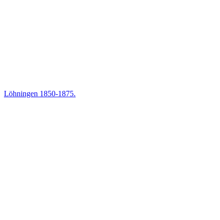
Löhningen 1850-1875.