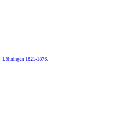
Löhningen 1821-1876.