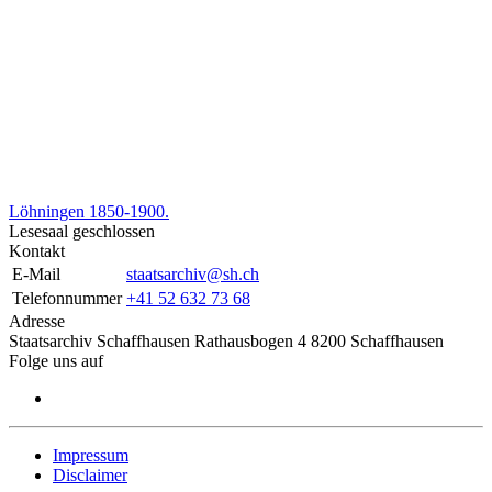
Löhningen 1850-1900.
Lesesaal geschlossen
Kontakt
E-Mail
staatsarchiv@sh.ch
Telefonnummer
+41 52 632 73 68
Adresse
Staatsarchiv Schaffhausen Rathausbogen 4 8200 Schaffhausen
Folge uns auf
Impressum
Disclaimer