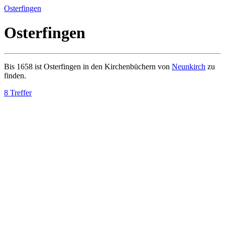
Osterfingen
Osterfingen
Bis 1658 ist Osterfingen in den Kirchenbüchern von
Neunkirch
zu
finden.
8 Treffer