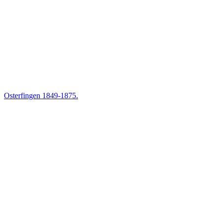
Osterfingen 1849-1875.