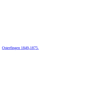
Osterfingen 1849-1875.