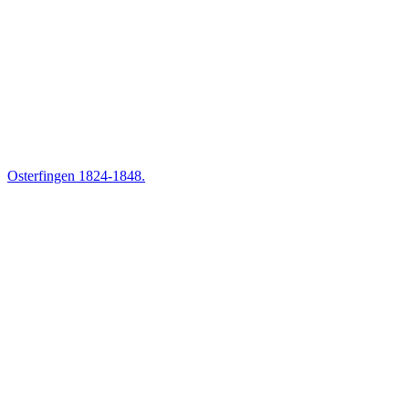
Osterfingen 1824-1848.