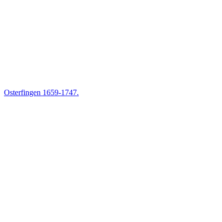
Osterfingen 1659-1747.