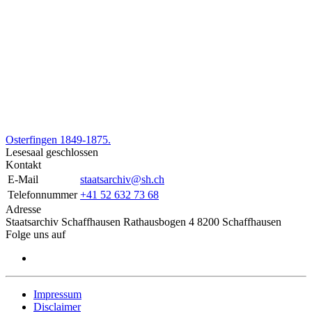
Osterfingen 1849-1875.
Lesesaal geschlossen
Kontakt
E-Mail
staatsarchiv@sh.ch
Telefonnummer
+41 52 632 73 68
Adresse
Staatsarchiv Schaffhausen Rathausbogen 4 8200 Schaffhausen
Folge uns auf
Impressum
Disclaimer