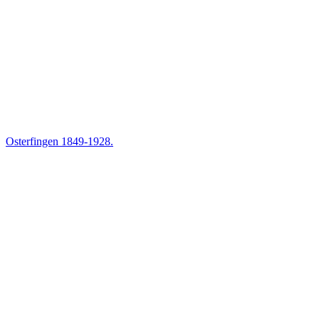
Osterfingen 1849-1928.