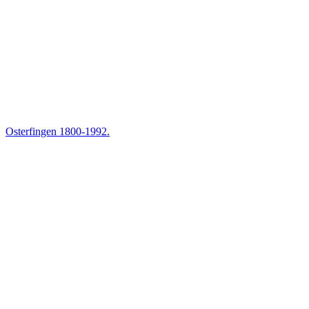
Osterfingen 1800-1992.