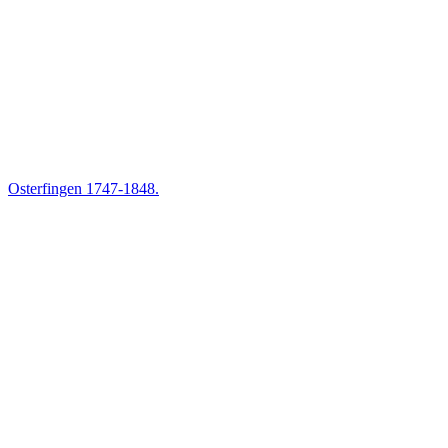
Osterfingen 1747-1848.