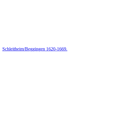
Schleitheim/Beggingen 1620-1669.