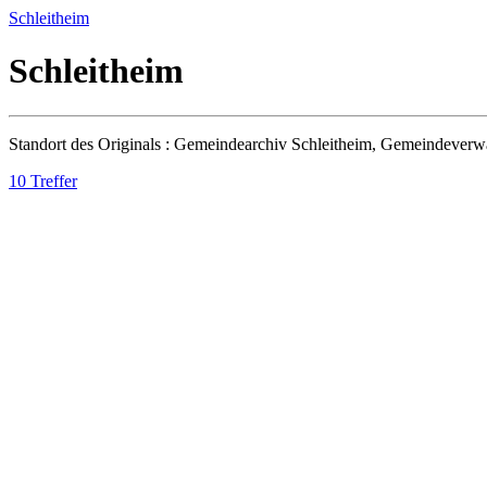
Schleitheim
Schleitheim
Standort des Originals : Gemeindearchiv Schleitheim, Gemeindeverw
10 Treffer