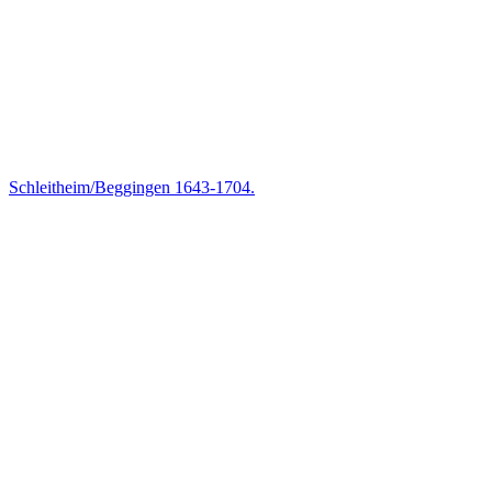
Schleitheim/Beggingen 1643-1704.