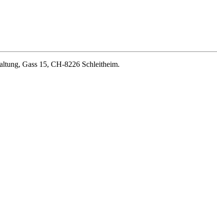
altung, Gass 15, CH-8226 Schleitheim.